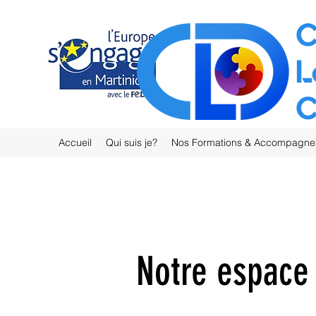
Accueil
Qui suis je?
Nos Formations & Accompagn
Notre espace 