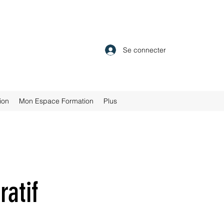
Se connecter
ion
Mon Espace Formation
Plus
ratif