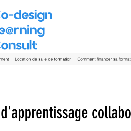
ement
Location de salle de formation
Comment financer sa format
d'apprentissage collabo