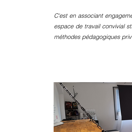
C'est en associant engageme
espace de travail convivial st
méthodes pédagogiques privil