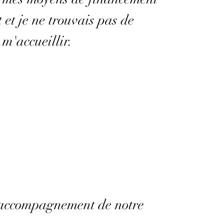
 et je ne trouvais pas de
 m'accueillir.
'accompagnement de notre