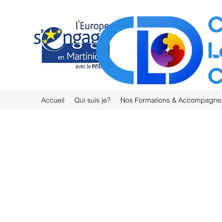
Accueil
Qui suis je?
Nos Formations & Accompagn