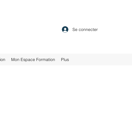
Se connecter
ion
Mon Espace Formation
Plus