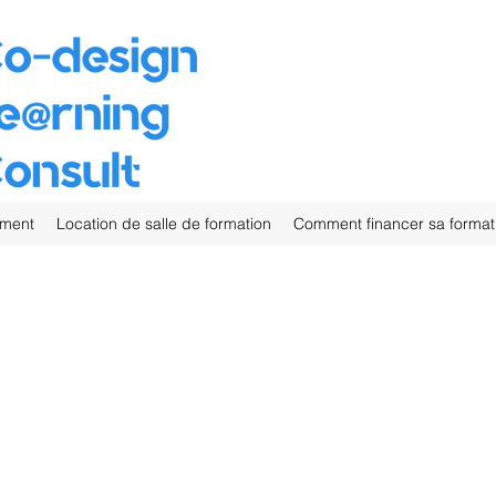
ement
Location de salle de formation
Comment financer sa format